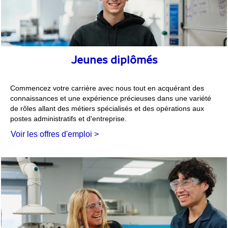
Jeunes diplômés
Commencez votre carrière avec nous tout en acquérant des
connaissances et une expérience précieuses dans une variété
de rôles allant des métiers spécialisés et des opérations aux
postes administratifs et d'entreprise.
Voir les offres d'emploi >