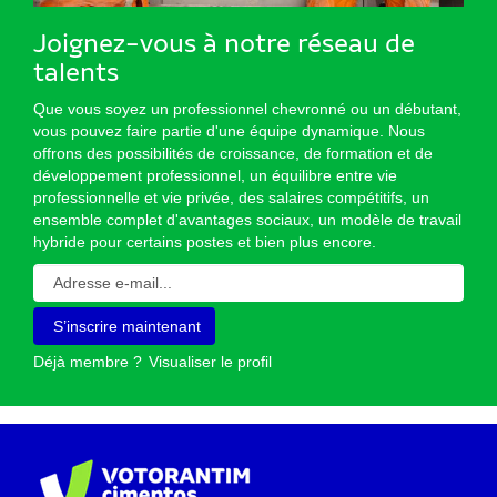
Joignez-vous à notre réseau de
talents
Que vous soyez un professionnel chevronné ou un débutant,
vous pouvez faire partie d'une équipe dynamique. Nous
offrons des possibilités de croissance, de formation et de
développement professionnel, un équilibre entre vie
professionnelle et vie privée, des salaires compétitifs, un
ensemble complet d'avantages sociaux, un modèle de travail
hybride pour certains postes et bien plus encore.
Déjà membre ?
Visualiser le profil