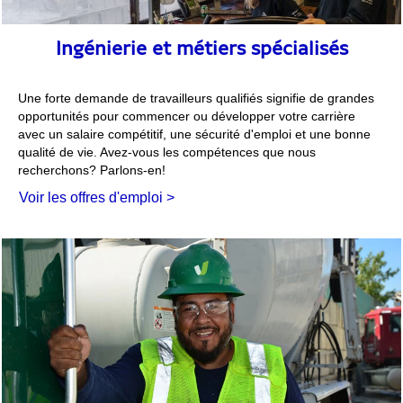
Ingénierie et métiers spécialisés
Une forte demande de travailleurs qualifiés signifie de grandes
opportunités pour commencer ou développer votre carrière
avec un salaire compétitif, une sécurité d'emploi et une bonne
qualité de vie. Avez-vous les compétences que nous
recherchons? Parlons-en!
Voir les offres d'emploi >