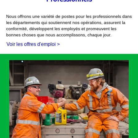
Nous offrons une variété de postes pour les professionnels dans
les départements qui soutiennent nos opérations, assurent la
conformité, développent les employés et promeuvent les
bonnes choses que nous accomplissons, chaque jour.
Voir les offres d'emploi >