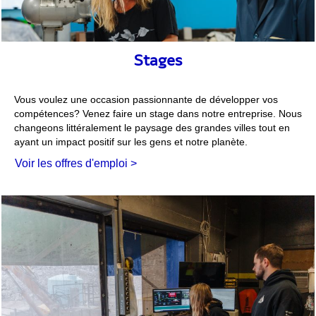
Stages
Vous voulez une occasion passionnante de développer vos
compétences? Venez faire un stage dans notre entreprise. Nous
changeons littéralement le paysage des grandes villes tout en
ayant un impact positif sur les gens et notre planète.
Voir les offres d'emploi >