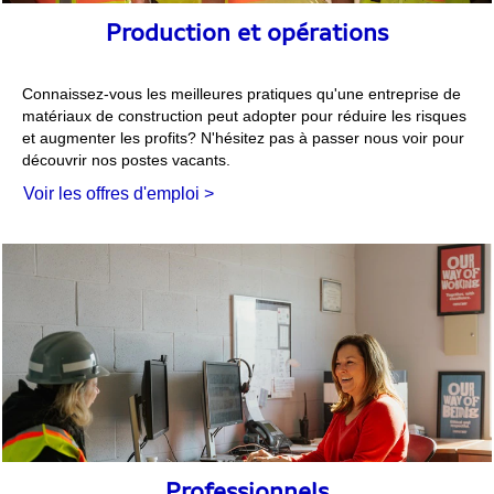
Production et opérations
Connaissez-vous les meilleures pratiques qu'une entreprise de
matériaux de construction peut adopter pour réduire les risques
et augmenter les profits? N'hésitez pas à passer nous voir pour
découvrir nos postes vacants.
Voir les offres d'emploi >
Professionnels