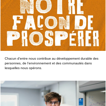
Chacun d'entre nous contribue au développement durable des
personnes, de l'environnement et des communautés dans
lesquelles nous opérons.