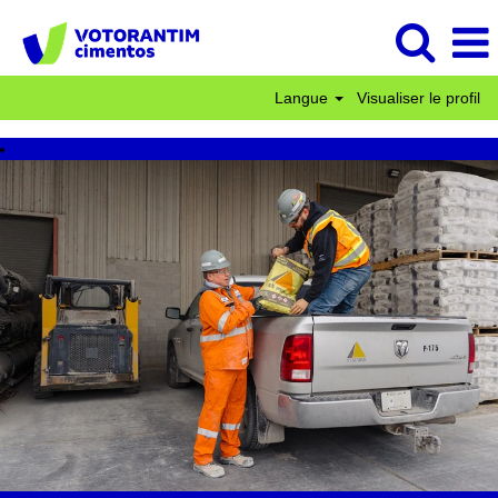
Langue
Visualiser le profil