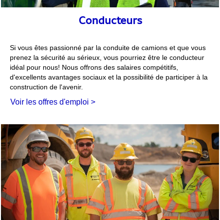
Conducteurs
Si vous êtes passionné par la conduite de camions et que vous
prenez la sécurité au sérieux, vous pourriez être le conducteur
idéal pour nous! Nous offrons des salaires compétitifs,
d'excellents avantages sociaux et la possibilité de participer à la
construction de l'avenir.
Voir les offres d'emploi >