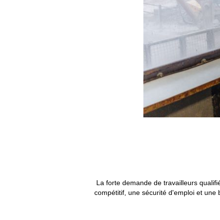
La forte demande de travailleurs qualifi
compétitif, une sécurité d'emploi et un