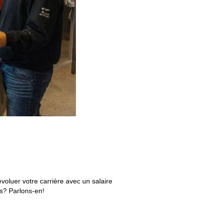
voluer votre carrière avec un salaire
s? Parlons-en!