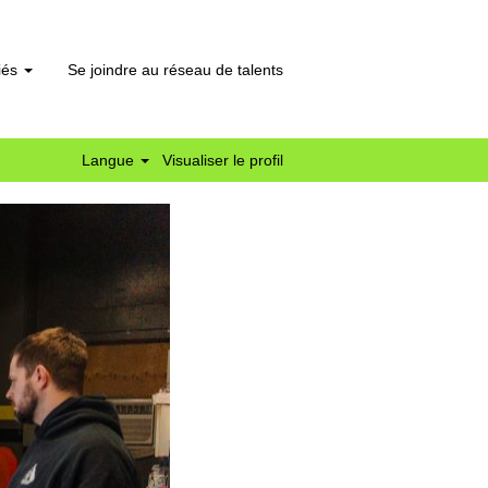
liés
Se joindre au réseau de talents
Langue
Visualiser le profil