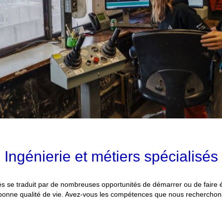
Ingénierie et métiers spécialisés
és se traduit par de nombreuses opportunités de démarrer ou de faire é
e bonne qualité de vie. Avez-vous les compétences que nous recherchon