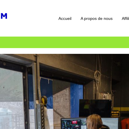
Accueil
A propos de nous
Affi