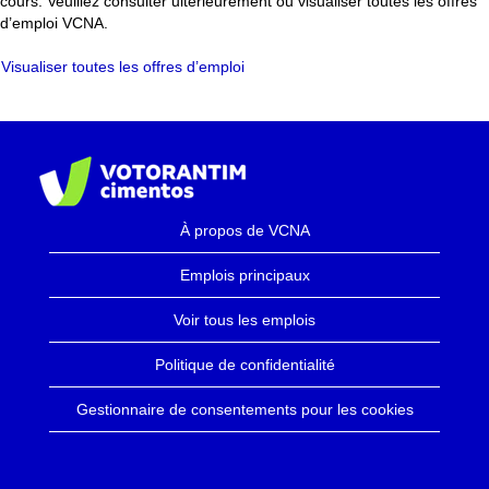
cours. Veuillez consulter ultérieurement ou visualiser toutes les offres
d’emploi VCNA.
Visualiser toutes les offres d’emploi
À propos de VCNA
Emplois principaux
Voir tous les emplois
Politique de confidentialité
Gestionnaire de consentements pour les cookies