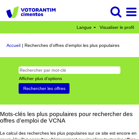
Langue
Visualiser le profil
(page
Accueil
|
Recherches d’offres d’emploi les plus populaires
actuelle)
Afficher plus d’options
Mots-clés les plus populaires pour rechercher des
offres d’emploi de VCNA
Le calcul des recherches les plus populaires sur ce site est encore en