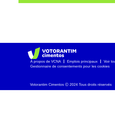
À propos de VCNA
Emplois principaux
Voir to
Gestionnaire de consentements pour les cookies
Votorantim Cimentos Ⓒ 2024 Tous droits réservés