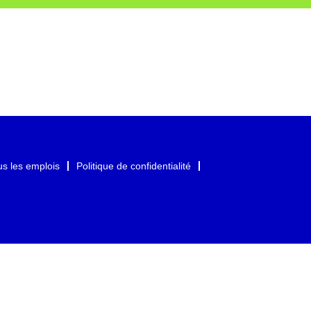
us les emplois
Politique de confidentialité