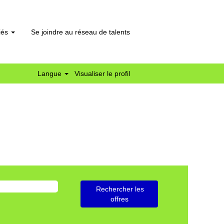
liés
Se joindre au réseau de talents
Langue
Visualiser le profil