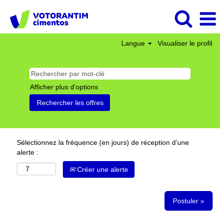
Langue
Visualiser le profil
Afficher plus d’options
Sélectionnez la fréquence (en jours) de réception d’une
alerte :
Créer une alerte
Postuler »