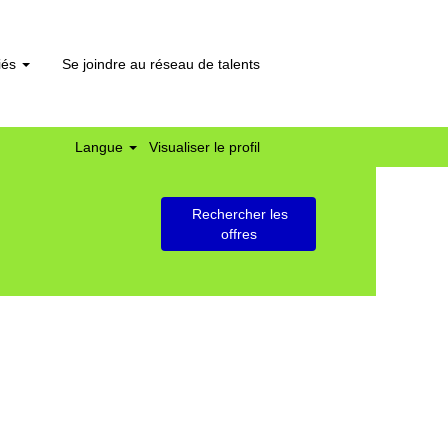
liés
Se joindre au réseau de talents
Langue
Visualiser le profil