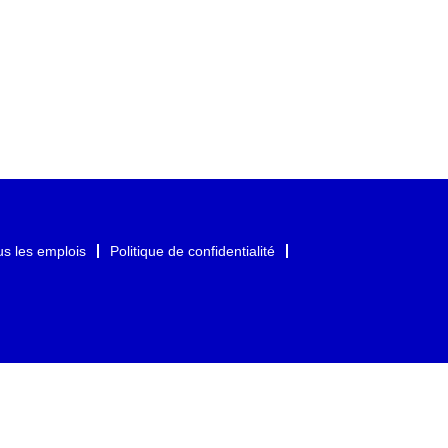
us les emplois
Politique de confidentialité