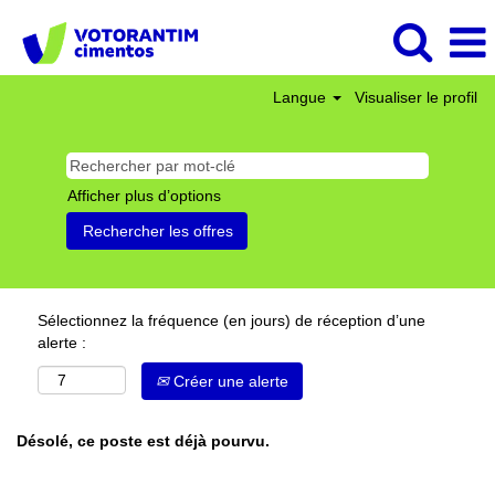
Langue
Visualiser le profil
Afficher plus d’options
Sélectionnez la fréquence (en jours) de réception d’une
alerte :
Créer une alerte
Désolé, ce poste est déjà pourvu.