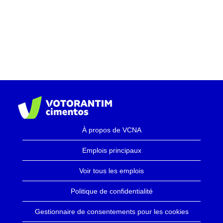
À propos de VCNA
Emplois principaux
Voir tous les emplois
Politique de confidentialité
Gestionnaire de consentements pour les cookies