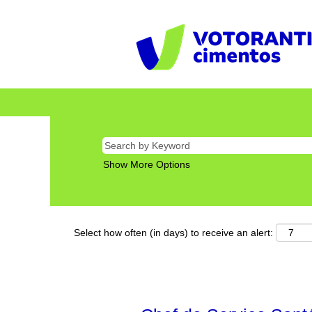
Show More Options
Select how often (in days) to receive an alert: