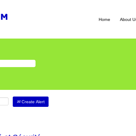
Home
About U
Create Alert